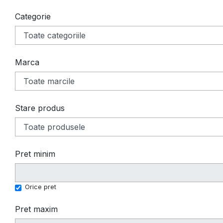
Categorie
Marca
Stare produs
Pret minim
Orice pret
Pret maxim